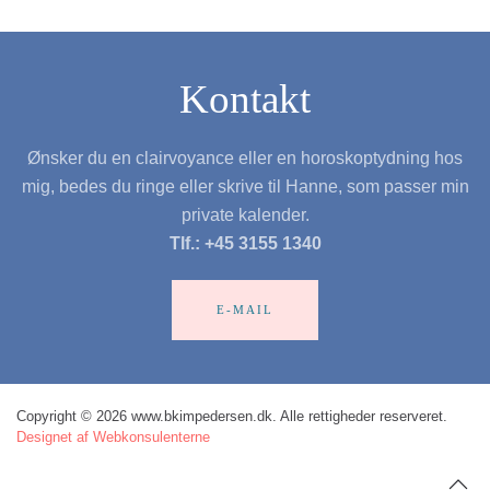
Kontakt
Ønsker du en clairvoyance eller en horoskoptydning hos
mig, bedes du ringe eller skrive til Hanne, som passer min
private kalender.
Tlf.: +45 3155 1340
E-MAIL
Copyright © 2026 www.bkimpedersen.dk. Alle rettigheder reserveret.
Designet af Webkonsulenterne