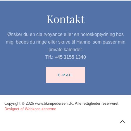
Kontakt
Ønsker du en clairvoyance eller en horoskoptydning hos
mig, bedes du ringe eller skrive til Hanne, som passer min
private kalender.
Tlf.: +45 3155 1340
E-MAIL
Copyright © 2026 www.bkimpedersen.dk. Alle rettigheder reserveret.
Designet af Webkonsulenterne