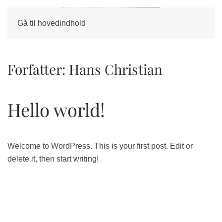
Gå til hovedindhold
Forfatter:
Hans Christian
Hello world!
Welcome to WordPress. This is your first post. Edit or
delete it, then start writing!