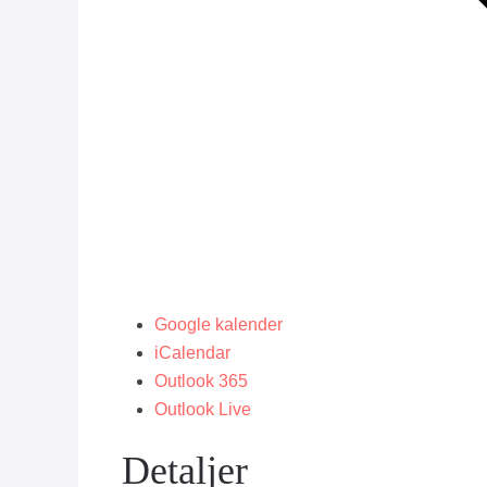
Google kalender
iCalendar
Outlook 365
Outlook Live
Detaljer