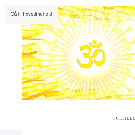
Gå til hovedindhold
FORSIDE