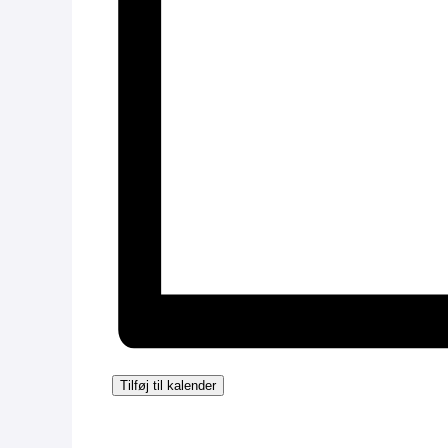
Tilføj til kalender