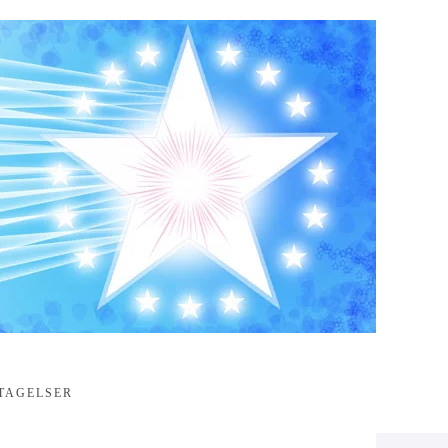
TAGELSER