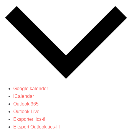
Google kalender
iCalendar
Outlook 365
Outlook Live
Eksporter .ics-fil
Eksport Outlook .ics-fil