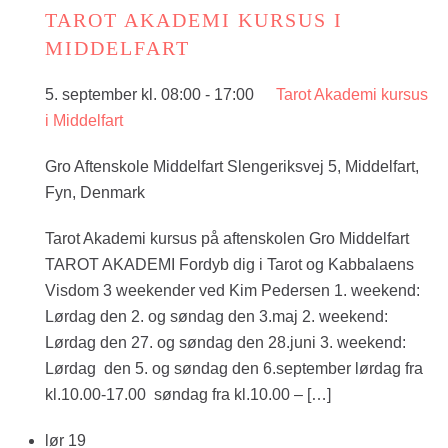
TAROT AKADEMI KURSUS I
MIDDELFART
5. september kl. 08:00
-
17:00
Tarot Akademi kursus
i Middelfart
Gro Aftenskole Middelfart
Slengeriksvej 5, Middelfart,
Fyn, Denmark
Tarot Akademi kursus på aftenskolen Gro Middelfart
TAROT AKADEMI Fordyb dig i Tarot og Kabbalaens
Visdom 3 weekender ved Kim Pedersen 1. weekend:
Lørdag den 2. og søndag den 3.maj 2. weekend:
Lørdag den 27. og søndag den 28.juni 3. weekend:
Lørdag den 5. og søndag den 6.september lørdag fra
kl.10.00-17.00 søndag fra kl.10.00 – […]
lør
19