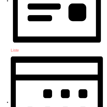
Liste