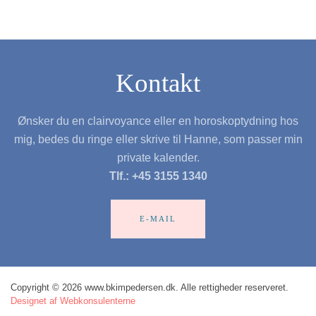
Kontakt
Ønsker du en clairvoyance eller en horoskoptydning hos
mig, bedes du ringe eller skrive til Hanne, som passer min
private kalender.
Tlf.: +45 3155 1340
E-MAIL
Copyright © 2026 www.bkimpedersen.dk. Alle rettigheder reserveret.
Designet af Webkonsulenterne