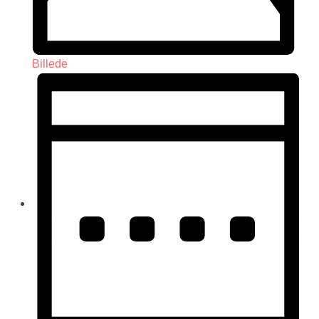
Billede