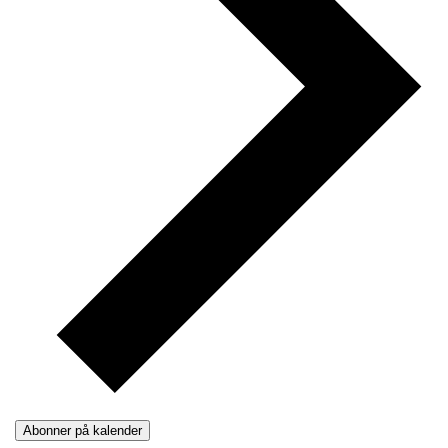
Abonner på kalender