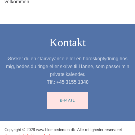
velkommen.
Kontakt
Ønsker du en clairvoyance eller en horoskoptydning hos
mig, bedes du ringe eller skrive til Hanne, som passer min
private kalender.
Tlf.: +45 3155 1340
E-MAIL
Copyright © 2026 www.bkimpedersen.dk. Alle rettigheder reserveret.